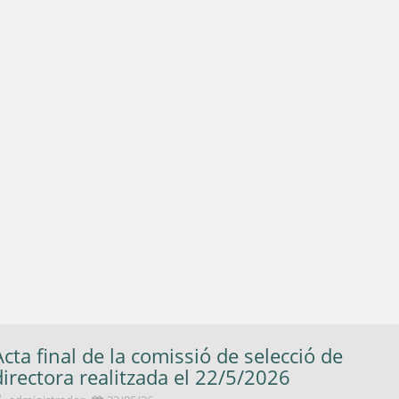
Acta final de la comissió de selecció de
directora realitzada el 22/5/2026