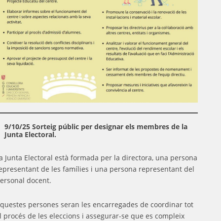
9/10/25 Sorteig públic per designar els membres de la
Junta Electoral.
a Junta Electoral està formada per la directora, una persona
epresentant de les famílies i una persona representant del
ersonal docent.
questes persones seran les encarregades de coordinar tot
l procés de les eleccions i assegurar-se que es compleix